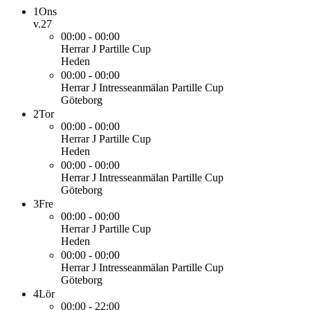
1
Ons
v.27
00:00 - 00:00
Herrar J
Partille Cup
Heden
00:00 - 00:00
Herrar J
Intresseanmälan Partille Cup
Göteborg
2
Tor
00:00 - 00:00
Herrar J
Partille Cup
Heden
00:00 - 00:00
Herrar J
Intresseanmälan Partille Cup
Göteborg
3
Fre
00:00 - 00:00
Herrar J
Partille Cup
Heden
00:00 - 00:00
Herrar J
Intresseanmälan Partille Cup
Göteborg
4
Lör
00:00 - 22:00