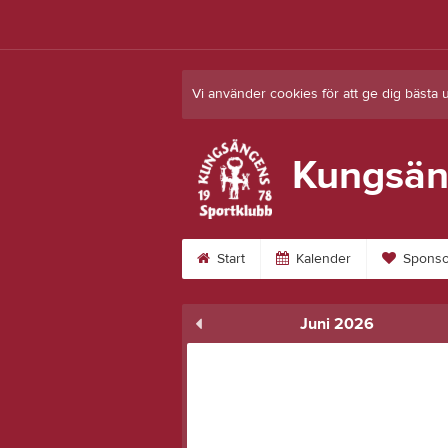
Vi använder cookies för att ge dig bästa 
Kungsän
Start
Kalender
Sponso
Juni 2026